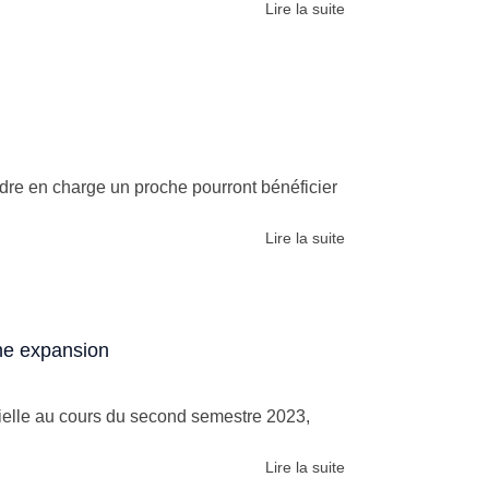
Lire la suite
endre en charge un proche pourront bénéficier
Lire la suite
ne expansion
ielle au cours du second semestre 2023,
Lire la suite