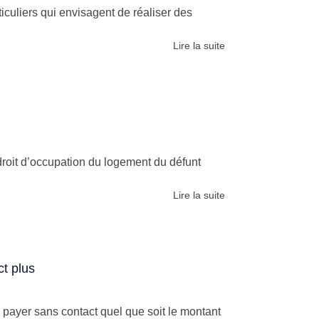
culiers qui envisagent de réaliser des
Lire la suite
droit d’occupation du logement du défunt
Lire la suite
t plus
 payer sans contact quel que soit le montant