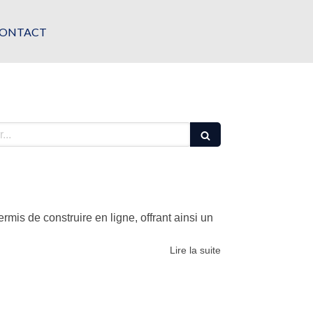
ONTACT
mis de construire en ligne, offrant ainsi un
Lire la suite