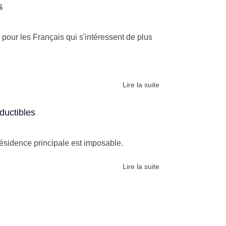
s
 pour les Français qui s'intéressent de plus
Lire la suite
ductibles
résidence principale est imposable.
Lire la suite