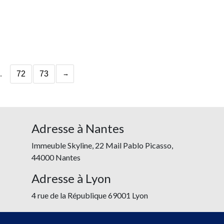
…
72
73
Adresse à Nantes
Immeuble Skyline, 22 Mail Pablo Picasso,
44000 Nantes
Adresse à Lyon
4 rue de la République 69001 Lyon