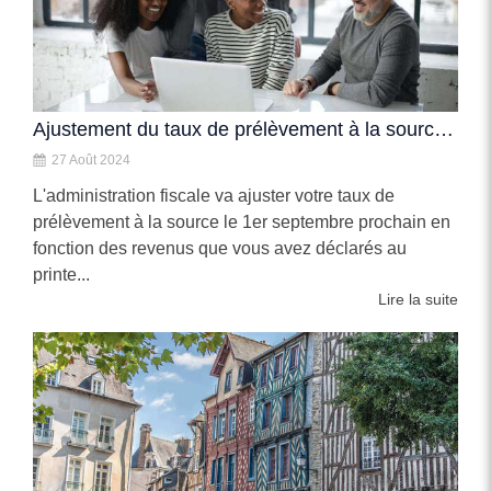
Ajustement du taux de prélèvement à la source : ce qu'il faut savoir pour septembre
27 Août 2024
L'administration fiscale va ajuster votre taux de
prélèvement à la source le 1er septembre prochain en
fonction des revenus que vous avez déclarés au
printe...
Lire la suite