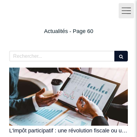
Actualités - Page 60
Rechercher
L'impôt participatif : une révolution fiscale ou une fausse bonne idée ?