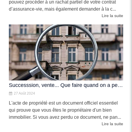
pouvez procéder à un rachat partiel de votre contrat
d’assurance-vie, mais également demander à la c...
Lire la suite
Successsion, vente... Que faire quand on a perdu son acte de propriété ?
27 Août 2024
L'acte de propriété est un document officiel essentiel
qui prouve que vous êtes le propriétaire d'un bien
immobilier. Si vous avez perdu ce document, ne pan...
Lire la suite