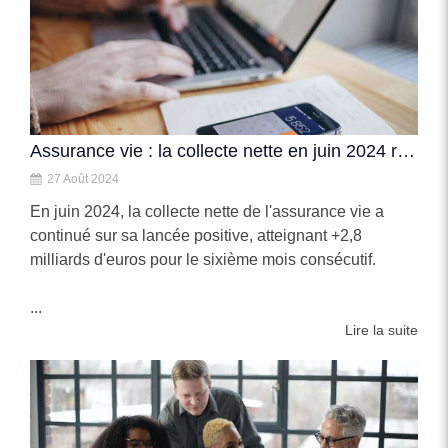
Assurance vie : la collecte nette en juin 2024 reste élevée
27 Août 2024
En juin 2024, la collecte nette de l'assurance vie a
continué sur sa lancée positive, atteignant +2,8
milliards d'euros pour le sixième mois consécutif.
...
Lire la suite