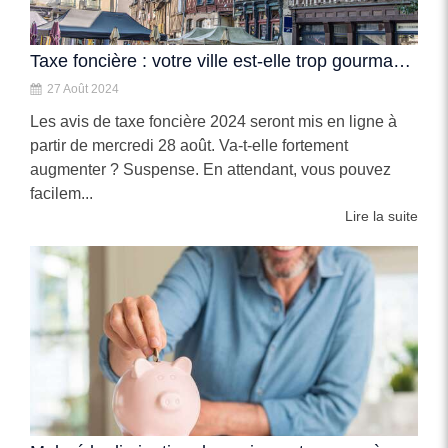
Taxe foncière : votre ville est-elle trop gourmande ?
27 Août 2024
Les avis de taxe foncière 2024 seront mis en ligne à
partir de mercredi 28 août. Va-t-elle fortement
augmenter ? Suspense. En attendant, vous pouvez
facilem...
Lire la suite