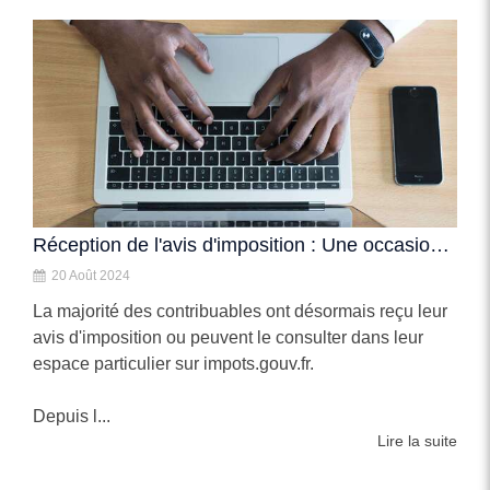
Réception de l'avis d'imposition : Une occasion de la vérifier et la corriger
20 Août 2024
La majorité des contribuables ont désormais reçu leur
avis d'imposition ou peuvent le consulter dans leur
espace particulier sur impots.gouv.fr.
Depuis l...
Lire la suite