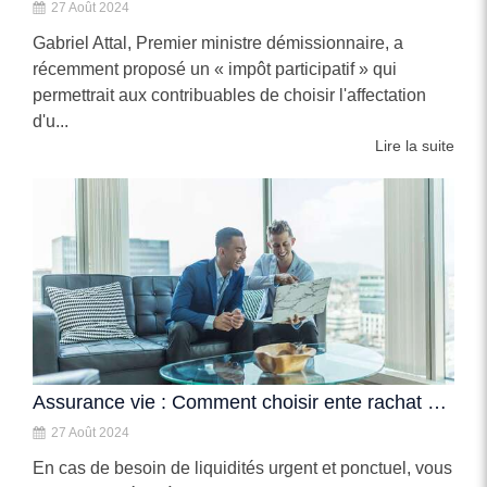
27 Août 2024
Gabriel Attal, Premier ministre démissionnaire, a
récemment proposé un « impôt participatif » qui
permettrait aux contribuables de choisir l'affectation
d'u...
Lire la suite
Assurance vie : Comment choisir ente rachat et avance en cas de besoin
27 Août 2024
En cas de besoin de liquidités urgent et ponctuel, vous