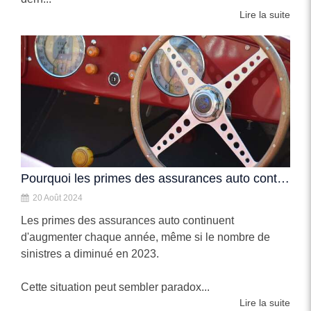
Lire la suite
Pourquoi les primes des assurances auto continuent d'augmenter ?
20 Août 2024
Les primes des assurances auto continuent
d'augmenter chaque année, même si le nombre de
sinistres a diminué en 2023.
Cette situation peut sembler paradox...
Lire la suite