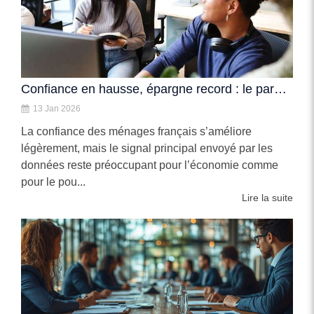
Confiance en hausse, épargne record : le paradoxe des ménages français
13 Jan 2026
La confiance des ménages français s’améliore
légèrement, mais le signal principal envoyé par les
données reste préoccupant pour l’économie comme
pour le pou...
Lire la suite