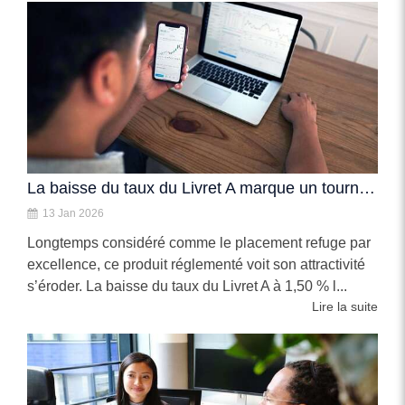
La baisse du taux du Livret A marque un tournant pour l’épargne
13 Jan 2026
Longtemps considéré comme le placement refuge par
excellence, ce produit réglementé voit son attractivité
s’éroder. La baisse du taux du Livret A à 1,50 % l...
Lire la suite