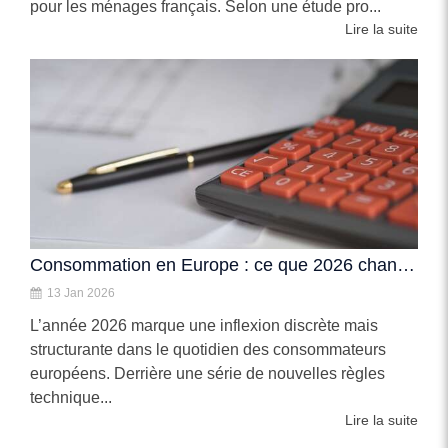
pour les ménages français. Selon une étude pro...
Lire la suite
Consommation en Europe : ce que 2026 change pour le budget des ménages
13 Jan 2026
L’année 2026 marque une inflexion discrète mais
structurante dans le quotidien des consommateurs
européens. Derrière une série de nouvelles règles
technique...
Lire la suite