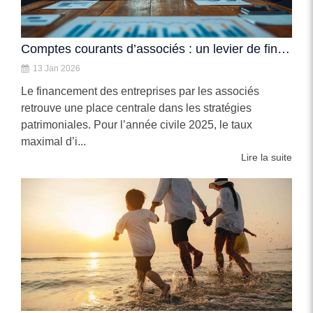
Comptes courants d’associés : un levier de financement attractif pour les dirigeants
13 Jan 2026
Le financement des entreprises par les associés
retrouve une place centrale dans les stratégies
patrimoniales. Pour l’année civile 2025, le taux
maximal d’i...
Lire la suite