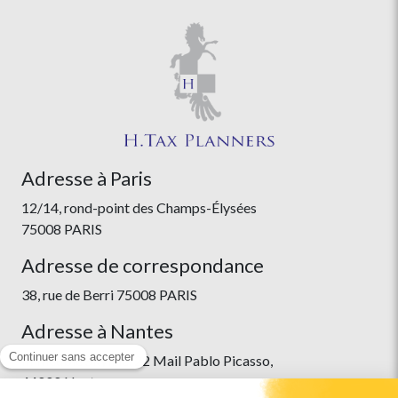
Adresse à Paris
12/14, rond-point des Champs-Élysées
75008 PARIS
Adresse de correspondance
38, rue de Berri 75008 PARIS
Adresse à Nantes
Immeuble Skyline, 22 Mail Pablo Picasso,
44000 Nantes