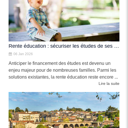
Rente éducation : sécuriser les études de ses enfants, même en cas de coup dur
06 Jan 2026
Anticiper le financement des études est devenu un
enjeu majeur pour de nombreuses familles. Parmi les
solutions existantes, la rente éducation reste encore ...
Lire la suite