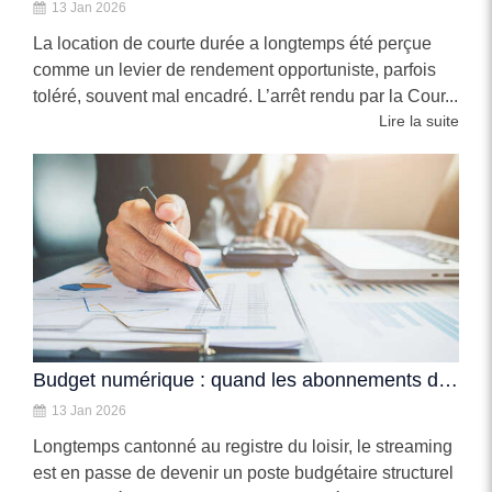
13 Jan 2026
La location de courte durée a longtemps été perçue
comme un levier de rendement opportuniste, parfois
toléré, souvent mal encadré. L’arrêt rendu par la Cour...
Lire la suite
Budget numérique : quand les abonnements deviennent une dépense contrainte
13 Jan 2026
Longtemps cantonné au registre du loisir, le streaming
est en passe de devenir un poste budgétaire structurel