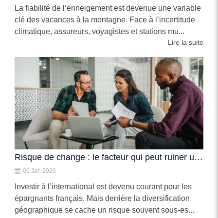
La fiabilité de l’enneigement est devenue une variable
clé des vacances à la montagne. Face à l’incertitude
climatique, assureurs, voyagistes et stations mu...
Lire la suite
Risque de change : le facteur qui peut ruiner une bonne stratégie boursière
06 Jan 2026
Investir à l’international est devenu courant pour les
épargnants français. Mais derrière la diversification
géographique se cache un risque souvent sous-es...