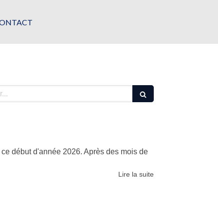
ONTACT
n ce début d'année 2026. Après des mois de
Lire la suite