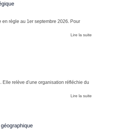
tégique
re en règle au 1er septembre 2026. Pour
Lire la suite
 Elle relève d'une organisation réfléchie du
Lire la suite
ge géographique