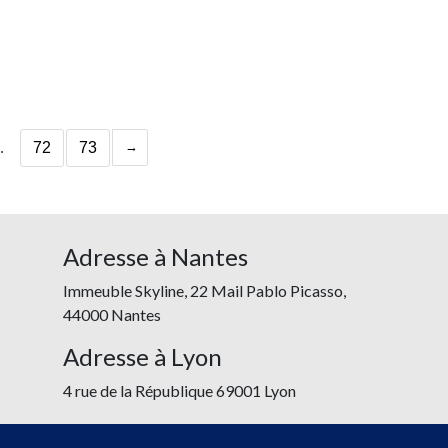
…
72
73
Adresse à Nantes
Immeuble Skyline, 22 Mail Pablo Picasso,
44000 Nantes
Adresse à Lyon
4 rue de la République 69001 Lyon