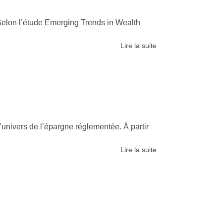
 Selon l’étude Emerging Trends in Wealth
Lire la suite
univers de l’épargne réglementée. À partir
Lire la suite