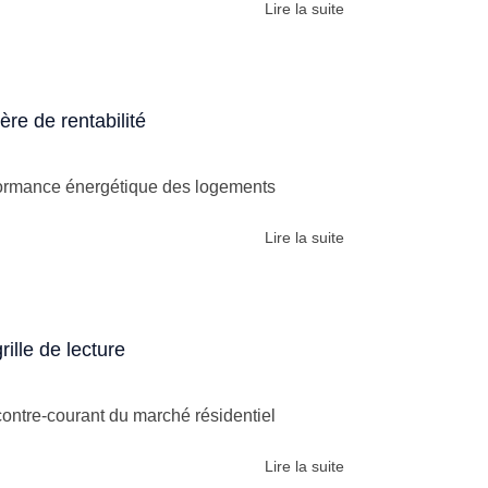
Lire la suite
ère de rentabilité
performance énergétique des logements
Lire la suite
rille de lecture
contre-courant du marché résidentiel
Lire la suite