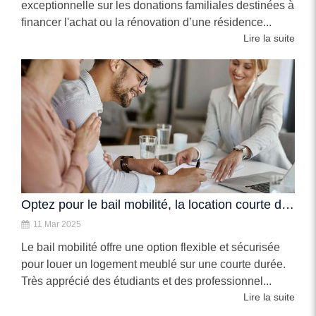
exceptionnelle sur les donations familiales destinées à
financer l'achat ou la rénovation d’une résidence...
Lire la suite
Optez pour le bail mobilité, la location courte durée sécurisée
11 Mar 2025
Le bail mobilité offre une option flexible et sécurisée
pour louer un logement meublé sur une courte durée.
Très apprécié des étudiants et des professionnel...
Lire la suite