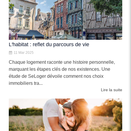
L'habitat : reflet du parcours de vie
11 Mar 2025
Chaque logement raconte une histoire personnelle,
marquant les étapes clés de nos existences. Une
étude de SeLoger dévoile comment nos choix
immobiliers tra...
Lire la suite