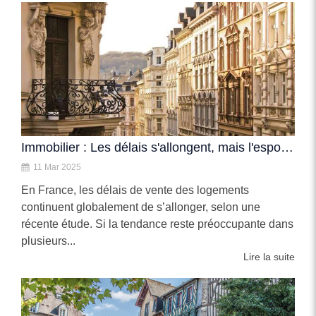
Immobilier : Les délais s'allongent, mais l'espoir de rebond au printemps
11 Mar 2025
En France, les délais de vente des logements
continuent globalement de s’allonger, selon une
récente étude. Si la tendance reste préoccupante dans
plusieurs...
Lire la suite