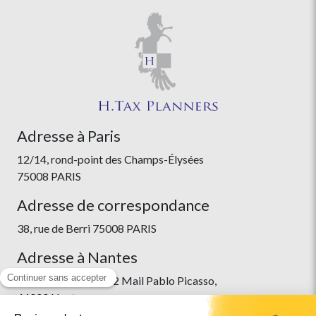
Adresse à Paris
12/14, rond-point des Champs-Élysées
75008 PARIS
Adresse de correspondance
38, rue de Berri 75008 PARIS
Adresse à Nantes
Immeuble Skyline, 22 Mail Pablo Picasso,
44000 Nantes