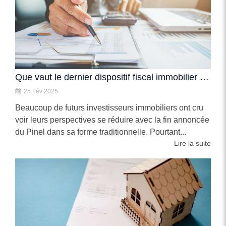
Que vaut le dernier dispositif fiscal immobilier existant ?
25 Fév 2025
Beaucoup de futurs investisseurs immobiliers ont cru
voir leurs perspectives se réduire avec la fin annoncée
du Pinel dans sa forme traditionnelle. Pourtant...
Lire la suite