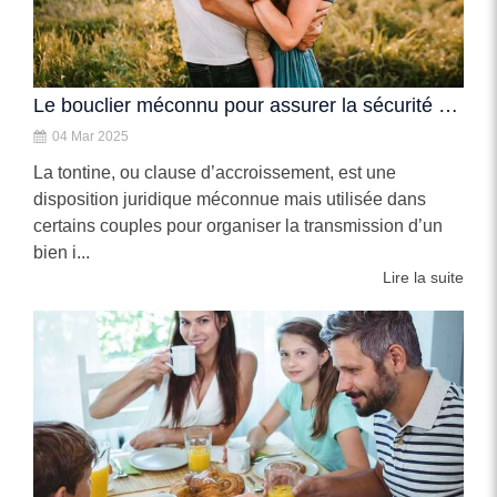
Le bouclier méconnu pour assurer la sécurité de votre partenaire
04 Mar 2025
La tontine, ou clause d’accroissement, est une
disposition juridique méconnue mais utilisée dans
certains couples pour organiser la transmission d’un
bien i...
Lire la suite