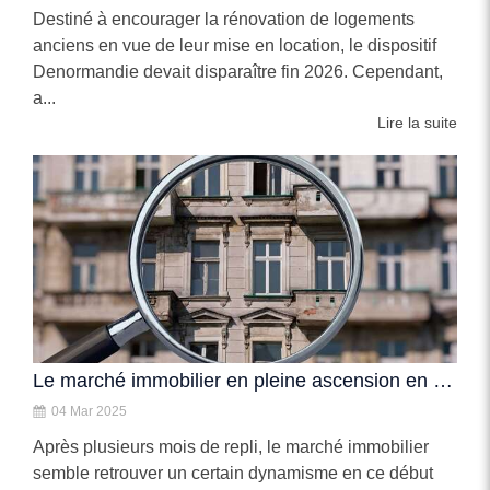
Destiné à encourager la rénovation de logements
anciens en vue de leur mise en location, le dispositif
Denormandie devait disparaître fin 2026. Cependant,
a...
Lire la suite
Le marché immobilier en pleine ascension en 2025
04 Mar 2025
Après plusieurs mois de repli, le marché immobilier
semble retrouver un certain dynamisme en ce début