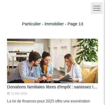
Particulier - immobilier - Page 13
Donations familiales libres d'impôt : saisissez l'opportunité !
11 Mar 2025
La loi de finances pour 2025 offre une exonération