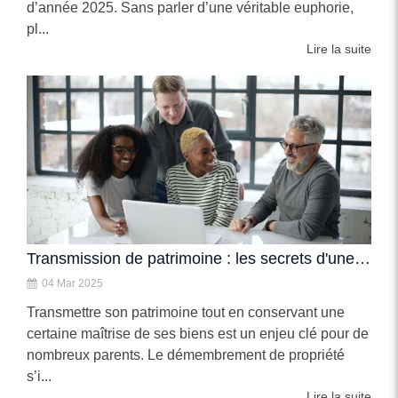
d’année 2025. Sans parler d’une véritable euphorie,
pl...
Lire la suite
Transmission de patrimoine : les secrets d'une transmission optimisée
04 Mar 2025
Transmettre son patrimoine tout en conservant une
certaine maîtrise de ses biens est un enjeu clé pour de
nombreux parents. Le démembrement de propriété
s’i...
Lire la suite