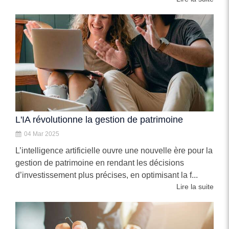
L'IA révolutionne la gestion de patrimoine
04 Mar 2025
L’intelligence artificielle ouvre une nouvelle ère pour la
gestion de patrimoine en rendant les décisions
d’investissement plus précises, en optimisant la f...
Lire la suite