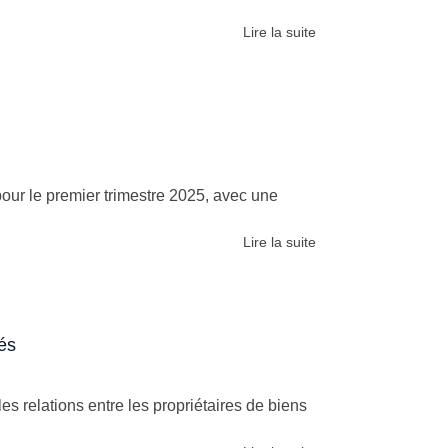
Lire la suite
pour le premier trimestre 2025, avec une
Lire la suite
és
s relations entre les propriétaires de biens