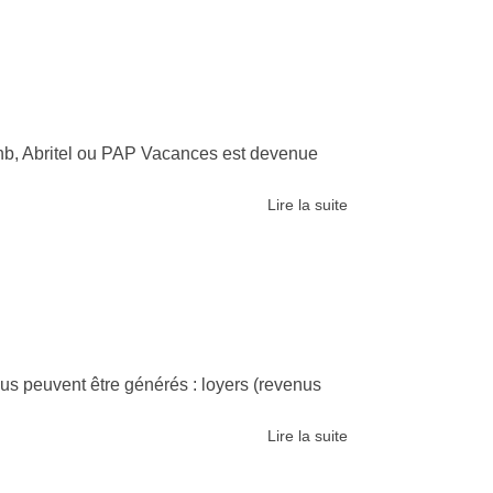
bnb, Abritel ou PAP Vacances est devenue
Lire la suite
us peuvent être générés : loyers (revenus
Lire la suite