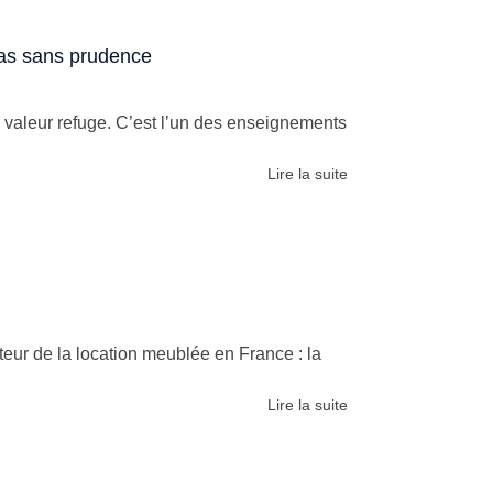
 pas sans prudence
 valeur refuge. C’est l’un des enseignements
Lire la suite
eur de la location meublée en France : la
Lire la suite