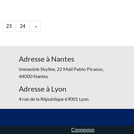
23
24
Adresse à Nantes
Immeuble Skyline, 22 Mail Pablo Picasso,
44000 Nantes
Adresse à Lyon
4 rue de la République 69001 Lyon
Connexion