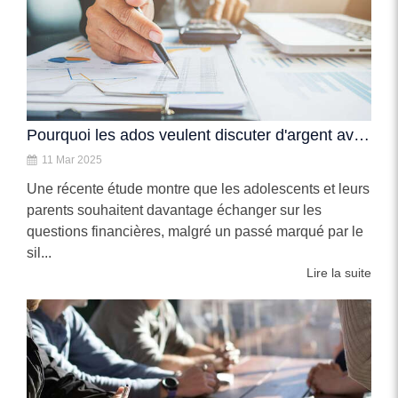
Pourquoi les ados veulent discuter d'argent avec leurs parents
11 Mar 2025
Une récente étude montre que les adolescents et leurs
parents souhaitent davantage échanger sur les
questions financières, malgré un passé marqué par le
sil...
Lire la suite