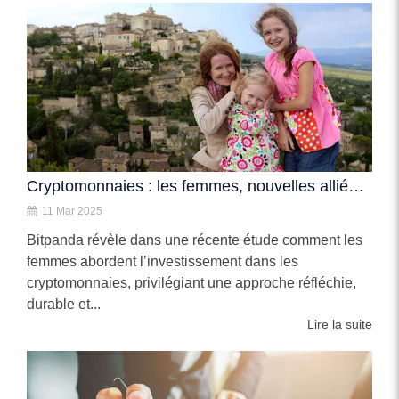
Cryptomonnaies : les femmes, nouvelles alliées de confiance
11 Mar 2025
Bitpanda révèle dans une récente étude comment les
femmes abordent l’investissement dans les
cryptomonnaies, privilégiant une approche réfléchie,
durable et...
Lire la suite