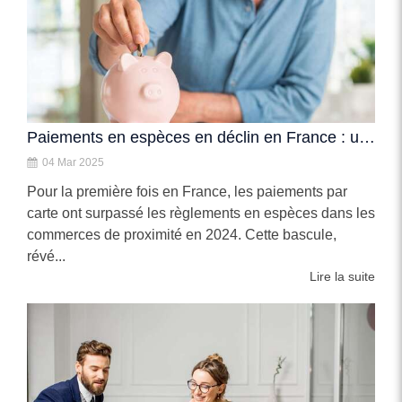
Paiements en espèces en déclin en France : une nouvelle ère financière ?
04 Mar 2025
Pour la première fois en France, les paiements par
carte ont surpassé les règlements en espèces dans les
commerces de proximité en 2024. Cette bascule,
révé...
Lire la suite