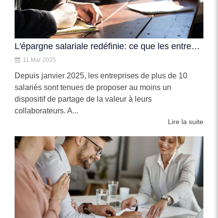
L'épargne salariale redéfinie: ce que les entreprises doivent savoir
11 Mar 2025
Depuis janvier 2025, les entreprises de plus de 10
salariés sont tenues de proposer au moins un
dispositif de partage de la valeur à leurs
collaborateurs. A...
Lire la suite