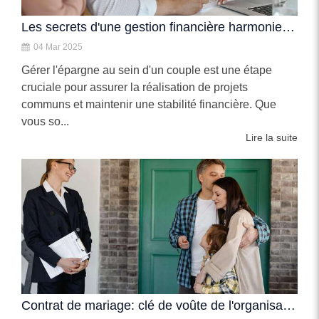
Les secrets d'une gestion financière harmonieuse en couple
04 Mar 2025
Gérer l'épargne au sein d'un couple est une étape
cruciale pour assurer la réalisation de projets
communs et maintenir une stabilité financière. Que
vous so...
Lire la suite
Contrat de mariage: clé de voûte de l'organisation du couple