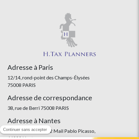
Adresse à Paris
12/14, rond-point des Champs-Élysées
75008 PARIS
Adresse de correspondance
38, rue de Berri 75008 PARIS
Adresse à Nantes
Immeuble Skyline, 22 Mail Pablo Picasso,
44000 Nantes