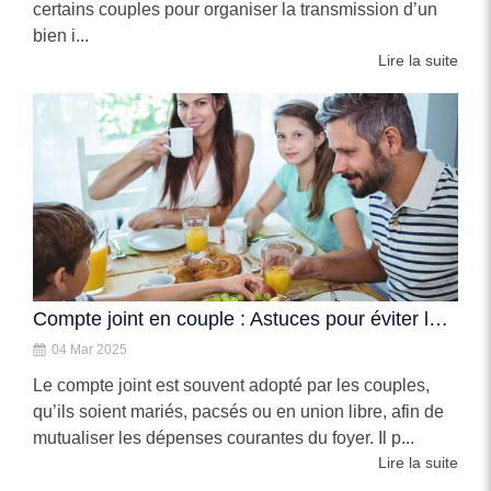
certains couples pour organiser la transmission d’un
bien i...
Lire la suite
Compte joint en couple : Astuces pour éviter les pièges financiers
04 Mar 2025
Le compte joint est souvent adopté par les couples,
qu’ils soient mariés, pacsés ou en union libre, afin de
mutualiser les dépenses courantes du foyer. Il p...
Lire la suite