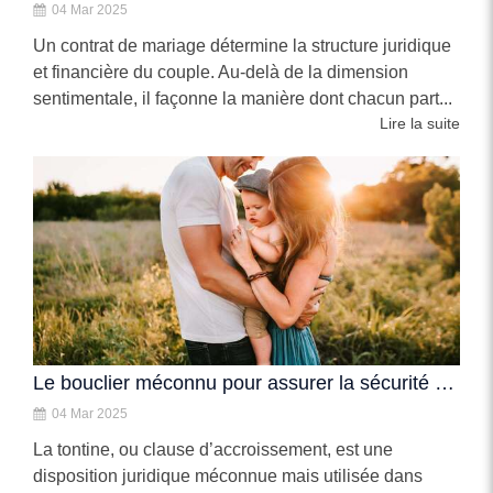
04 Mar 2025
Un contrat de mariage détermine la structure juridique
et financière du couple. Au-delà de la dimension
sentimentale, il façonne la manière dont chacun part...
Lire la suite
Le bouclier méconnu pour assurer la sécurité de votre partenaire
04 Mar 2025
La tontine, ou clause d’accroissement, est une
disposition juridique méconnue mais utilisée dans