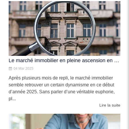
Le marché immobilier en pleine ascension en 2025
04 Mar 2025
Après plusieurs mois de repli, le marché immobilier
semble retrouver un certain dynamisme en ce début
d’année 2025. Sans parler d’une véritable euphorie,
pl...
Lire la suite