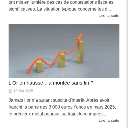
ont mis en lumière des cas de contestations fiscales
significatives. La situation typique concerne les d...
Lire la suite
L'Or en hausse : la montée sans fin ?
18 Mar 2025
Jamais l’or n’a autant suscité d'intérêt. Après avoir
franchi la barre des 3 000 euros l’once en mars 2025,
le précieux métal poursuit sa trajectoire impres...
Lire la suite