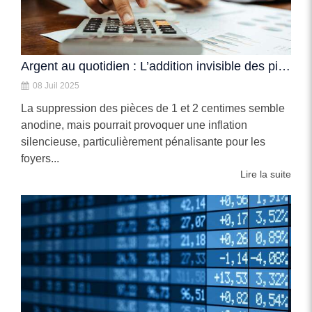
Argent au quotidien : L’addition invisible des pièces rouges
08 Juil 2025
La suppression des pièces de 1 et 2 centimes semble
anodine, mais pourrait provoquer une inflation
silencieuse, particulièrement pénalisante pour les
foyers...
Lire la suite