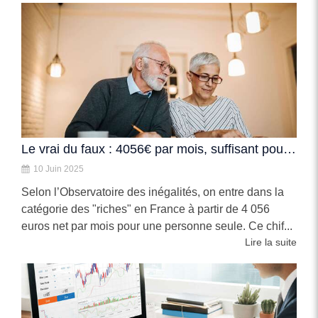
Le vrai du faux : 4056€ par mois, suffisant pour être riche ?
10 Juin 2025
Selon l’Observatoire des inégalités, on entre dans la
catégorie des "riches" en France à partir de 4 056
euros net par mois pour une personne seule. Ce chif...
Lire la suite