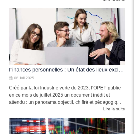
Finances personnelles : Un état des lieux exclusif de votre capital
08 Juil 2025
Créé par la loi Industrie verte de 2023, l’OPEF publie
en ce mois de juillet 2025 un document inédit et
attendu : un panorama objectif, chiffré et pédagogiq...
Lire la suite