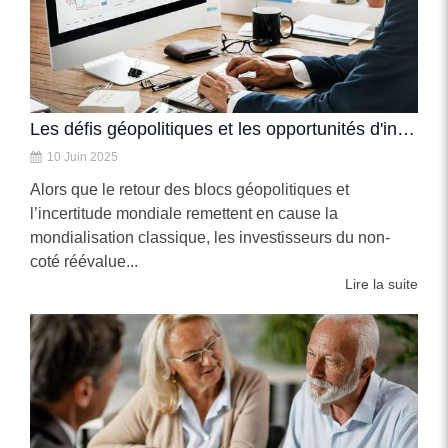
Les défis géopolitiques et les opportunités d'investissement en Private Equity
10 Juin 2025
Alors que le retour des blocs géopolitiques et
l’incertitude mondiale remettent en cause la
mondialisation classique, les investisseurs du non-
coté réévalue...
Lire la suite