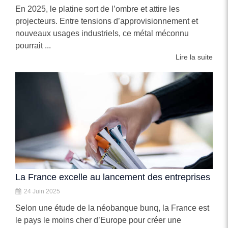
En 2025, le platine sort de l’ombre et attire les
projecteurs. Entre tensions d’approvisionnement et
nouveaux usages industriels, ce métal méconnu
pourrait ...
Lire la suite
La France excelle au lancement des entreprises
24 Juin 2025
Selon une étude de la néobanque bunq, la France est
le pays le moins cher d’Europe pour créer une