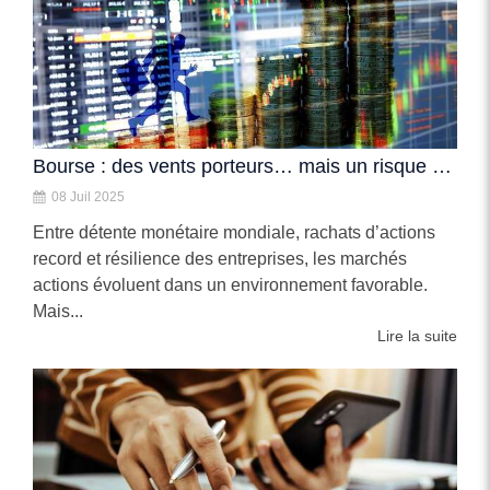
Bourse : des vents porteurs… mais un risque de change à surveiller
08 Juil 2025
Entre détente monétaire mondiale, rachats d’actions
record et résilience des entreprises, les marchés
actions évoluent dans un environnement favorable.
Mais...
Lire la suite