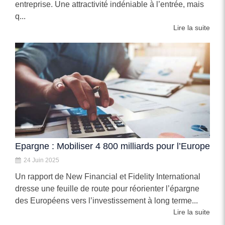
entreprise. Une attractivité indéniable à l’entrée, mais
q...
Lire la suite
Epargne : Mobiliser 4 800 milliards pour l’Europe
24 Juin 2025
Un rapport de New Financial et Fidelity International
dresse une feuille de route pour réorienter l’épargne
des Européens vers l’investissement à long terme...
Lire la suite