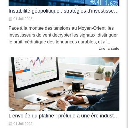
Instabilité géopolitique : stratégies d'investissement gagnantes
01 Juil 2025
Face à la montée des tensions au Moyen-Orient, les
investisseurs doivent décrypter les signaux, distinguer
le bruit médiatique des tendances durables, et aj...
Lire la suite
L'envolée du platine : prélude à une ère industrielle renouvelée ?
01 Juil 2025