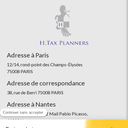
Adresse à Paris
12/14, rond-point des Champs-Élysées
75008 PARIS
Adresse de correspondance
38, rue de Berri 75008 PARIS
Adresse à Nantes
Immeuble Skyline, 22 Mail Pablo Picasso,
44000 Nantes