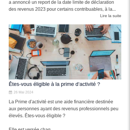
a annoncé un report de la date limite de déclaration
des revenus 2023 pour certains contribuables, à la...
Lire la suite
Êtes-vous éligible à la prime d’activité ?
26 Mai 2024
La Prime d'activité est une aide financière destinée
aux personnes ayant des revenus professionnels peu
élevés. Êtes-vous éligible ?
Elle est versée chaq...