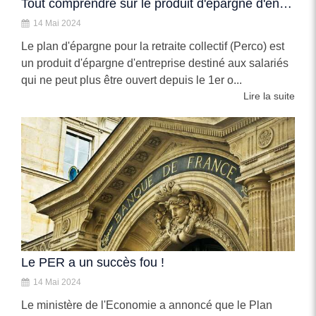
Tout comprendre sur le produit d'épargne d'entreprise Perco
14 Mai 2024
Le plan d'épargne pour la retraite collectif (Perco) est
un produit d'épargne d'entreprise destiné aux salariés
qui ne peut plus être ouvert depuis le 1er o...
Lire la suite
Le PER a un succès fou !
14 Mai 2024
Le ministère de l'Economie a annoncé que le Plan