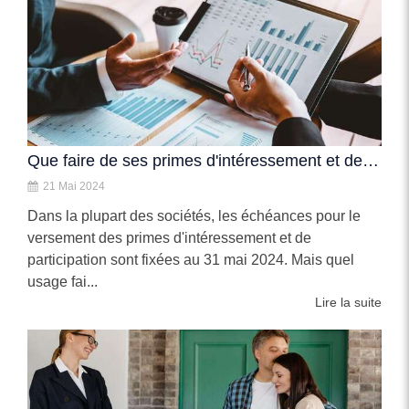
Que faire de ses primes d'intéressement et de participation ?
21 Mai 2024
Dans la plupart des sociétés, les échéances pour le
versement des primes d'intéressement et de
participation sont fixées au 31 mai 2024. Mais quel
usage fai...
Lire la suite