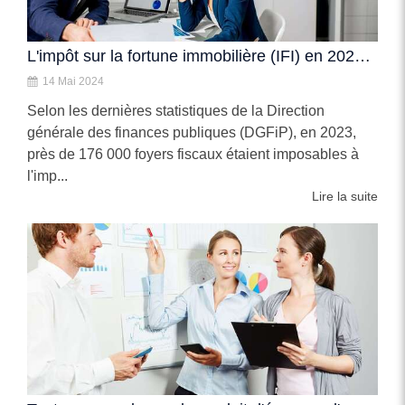
L'impôt sur la fortune immobilière (IFI) en 2023 : qui sont les Français concernés ?
14 Mai 2024
Selon les dernières statistiques de la Direction
générale des finances publiques (DGFiP), en 2023,
près de 176 000 foyers fiscaux étaient imposables à
l'imp...
Lire la suite