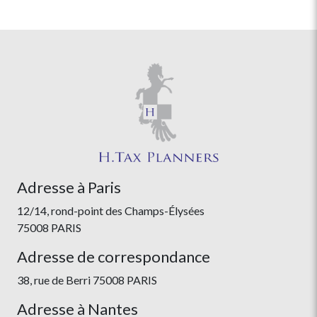
Adresse à Paris
12/14, rond-point des Champs-Élysées
75008 PARIS
Adresse de correspondance
38, rue de Berri 75008 PARIS
Adresse à Nantes