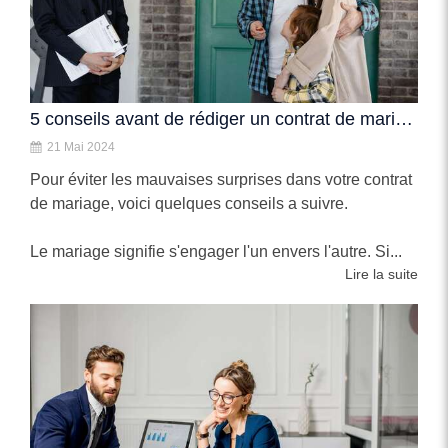
5 conseils avant de rédiger un contrat de mariage
21 Mai 2024
Pour éviter les mauvaises surprises dans votre contrat
de mariage, voici quelques conseils a suivre.
Le mariage signifie s'engager l'un envers l'autre. Si...
Lire la suite