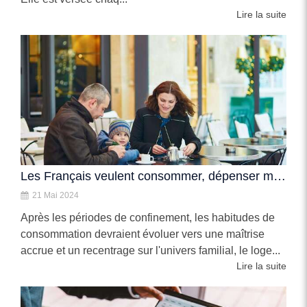
Lire la suite
Les Français veulent consommer, dépenser mais aussi épargner
21 Mai 2024
Après les périodes de confinement, les habitudes de
consommation devraient évoluer vers une maîtrise
accrue et un recentrage sur l'univers familial, le loge...
Lire la suite