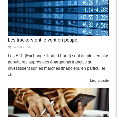
Les trackers ont le vent en poupe
14 Mai 2024
Les ETF (Exchange Traded Fund) sont de plus en plus
populaires auprès des épargnants français qui
investissent sur les marchés financiers, en particulier
ch...
Lire la suite