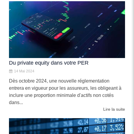
Du private equity dans votre PER
14 Mai 2024
Dès octobre 2024, une nouvelle réglementation
entrera en vigueur pour les assureurs, les obligeant à
inclure une proportion minimale d'actifs non cotés
dans...
Lire la suite