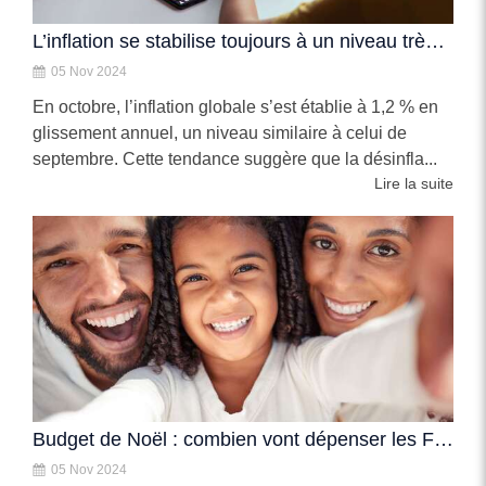
L’inflation se stabilise toujours à un niveau très faible
05 Nov 2024
En octobre, l’inflation globale s’est établie à 1,2 % en
glissement annuel, un niveau similaire à celui de
septembre. Cette tendance suggère que la désinfla...
Lire la suite
Budget de Noël : combien vont dépenser les Français ?
05 Nov 2024