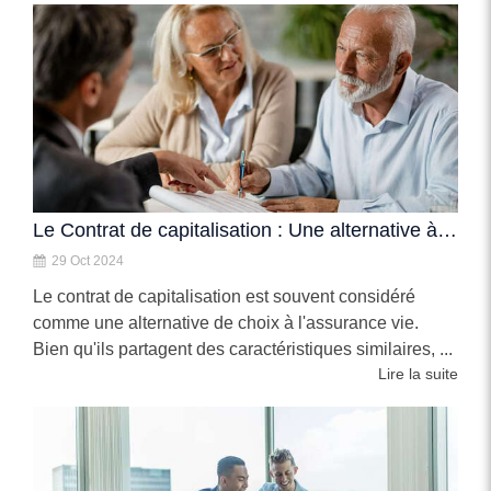
Le Contrat de capitalisation : Une alternative à l'assurance vie
29 Oct 2024
Le contrat de capitalisation est souvent considéré
comme une alternative de choix à l'assurance vie.
Bien qu'ils partagent des caractéristiques similaires, ...
Lire la suite