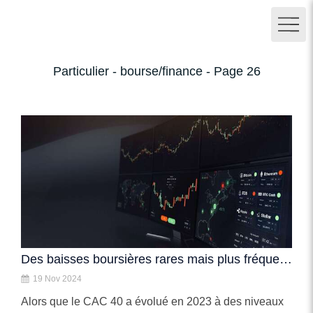
Particulier - bourse/finance - Page 26
Des baisses boursières rares mais plus fréquentes à Paris
19 Nov 2024
Alors que le CAC 40 a évolué en 2023 à des niveaux