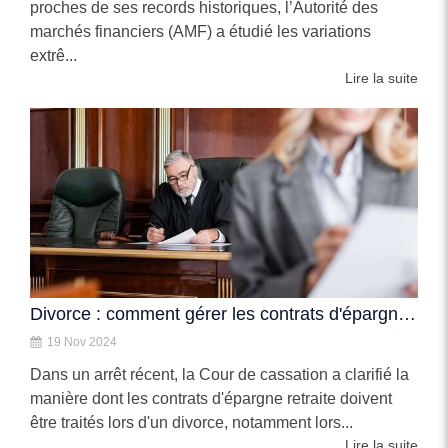
proches de ses records historiques, l’Autorité des
marchés financiers (AMF) a étudié les variations
extrê...
Lire la suite
Divorce : comment gérer les contrats d'épargne retraite de manière équitable ?
19 Nov 2024
Dans un arrêt récent, la Cour de cassation a clarifié la
manière dont les contrats d'épargne retraite doivent
être traités lors d'un divorce, notamment lors...
Lire la suite