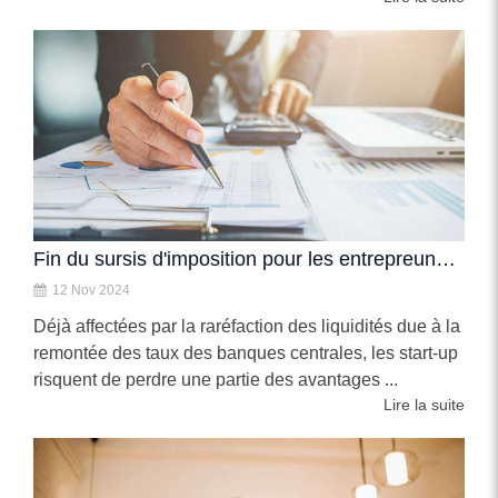
Fin du sursis d'imposition pour les entrepreuneurs titulaires de BCPCE
12 Nov 2024
Déjà affectées par la raréfaction des liquidités due à la
remontée des taux des banques centrales, les start-up
risquent de perdre une partie des avantages ...
Lire la suite