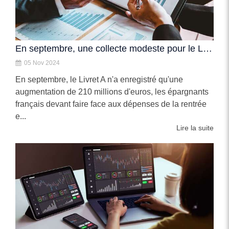
En septembre, une collecte modeste pour le Livret A
05 Nov 2024
En septembre, le Livret A n'a enregistré qu'une
augmentation de 210 millions d'euros, les épargnants
français devant faire face aux dépenses de la rentrée
e...
Lire la suite