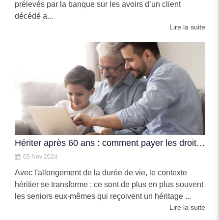
prélevés par la banque sur les avoirs d’un client
décédé a...
Lire la suite
Hériter après 60 ans : comment payer les droits de succession en préservant son patrimoine
05 Nov 2024
Avec l'allongement de la durée de vie, le contexte
héritier se transforme : ce sont de plus en plus souvent
les seniors eux-mêmes qui reçoivent un héritage ...
Lire la suite