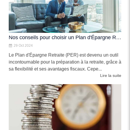
Nos conseils pour choisir un Plan d'Épargne Retraite (PER)
29 Oct 2024
Le Plan d'Épargne Retraite (PER) est devenu un outil
incontournable pour la préparation à la retraite, grâce à
sa flexibilité et ses avantages fiscaux. Cepe...
Lire la suite