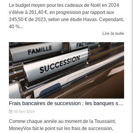
Le budget moyen pour les cadeaux de Noël en 2024
s'élève à 261,40 €, en progression par rapport aux
245,50 € de 2023, selon une étude Havas. Cependant,
40 %...
Lire la suite
Frais bancaires de succession : les banques sont-elles prêtes pour la future loi ?
05 Nov 2024
Comme chaque année au moment de la Toussaint,
MoneyVox fait le point sur les frais de succession,