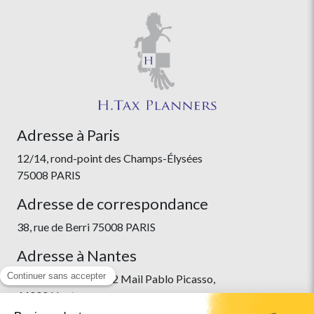
Adresse à Paris
12/14, rond-point des Champs-Élysées
75008 PARIS
Adresse de correspondance
38, rue de Berri 75008 PARIS
Adresse à Nantes
Immeuble Skyline, 22 Mail Pablo Picasso,
44000 Nantes