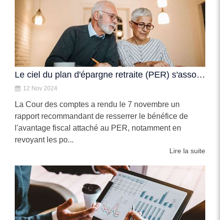
Le ciel du plan d'épargne retraite (PER) s'assombrit encore un peu
12 Nov 2024
La Cour des comptes a rendu le 7 novembre un
rapport recommandant de resserrer le bénéfice de
l'avantage fiscal attaché au PER, notamment en
revoyant les po...
Lire la suite