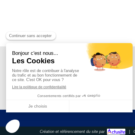
Création et référencement du site par
|