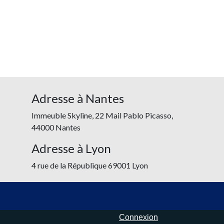
Adresse à Nantes
Immeuble Skyline, 22 Mail Pablo Picasso,
44000 Nantes
Adresse à Lyon
4 rue de la République 69001 Lyon
Connexion