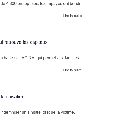
 de 4 800 entreprises, les impayés ont bondi
Lire la suite
i retrouve les capitaux
 la base de l'AGIRA, qui permet aux familles
Lire la suite
ndemnisation
indemniser un sinistre lorsque la victime,