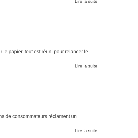
Lire la suite
 le papier, tout est réuni pour relancer le
Lire la suite
ions de consommateurs réclament un
Lire la suite