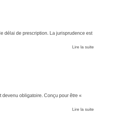
e délai de prescription. La jurisprudence est
Lire la suite
st devenu obligatoire. Conçu pour être «
Lire la suite